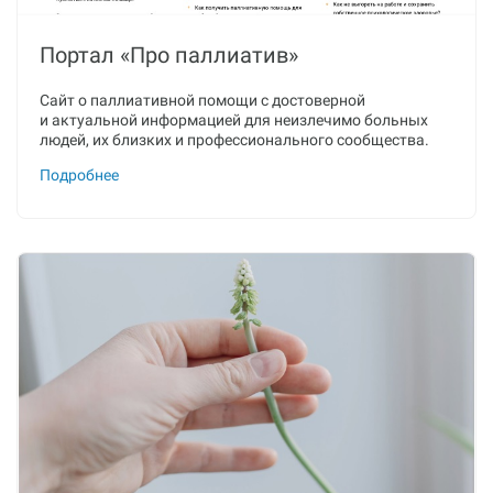
Портал «Про паллиатив»
Сайт о паллиативной помощи с достоверной
и актуальной информацией для неизлечимо больных
людей, их близких и профессионального сообщества.
Подробнее