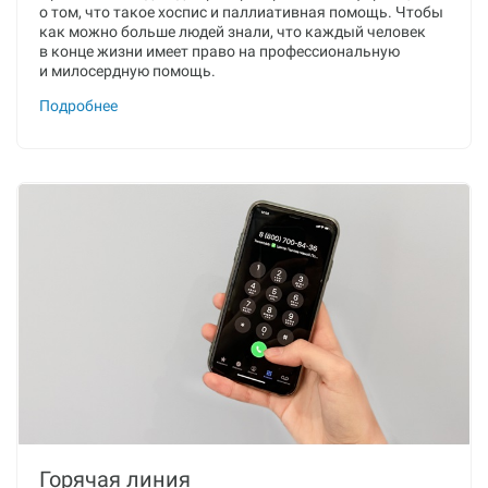
о том, что такое хоспис и паллиативная помощь. Чтобы
как можно больше людей знали, что каждый человек
в конце жизни имеет право на профессиональную
и милосердную помощь.
Подробнее
Горячая линия