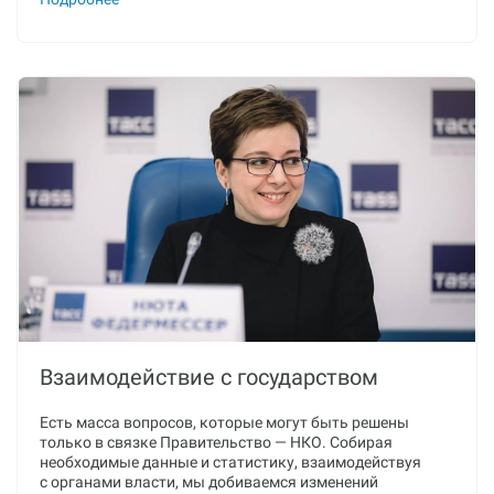
Взаимодействие с государством
Есть масса вопросов, которые могут быть решены
только в связке Правительство — НКО. Собирая
необходимые данные и статистику, взаимодействуя
с органами власти, мы добиваемся изменений