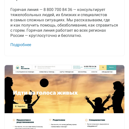
Горячая линия — 8 800 700 84 36 — консультирует
тяжелобольных людей, их близких и специалистов
в самых сложных ситуациях. Мы рассказываем, где
и как получить помощь, обезболивание, как справиться
с горем. Горячая линия работает во всех регионах
России — круглосуточно и бесплатно.
Подробнее