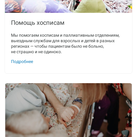
Помощь хосписам
Мы помогаем хосписам и паллиативным отделениям,
выездным службам для взрослых и детей в разных
регионах — чтобы пациентам было не больно,
не страшно и не одиноко.
Подробнее