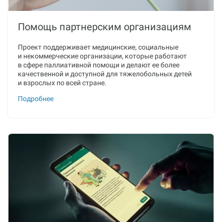
Помощь партнерским организациям
Проект поддерживает медицинские, социальные
и некоммерческие организации, которые работают
в сфере паллиативной помощи и делают ее более
качественной и доступной для тяжелобольных детей
и взрослых по всей стране.
Подробнее