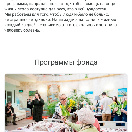
программы, направленные на то, чтобы помощь в конце
жизни стала доступна для всех, кто в ней нуждается.
Мы работаем для того, чтобы людям было не больно,
не страшно, не одиноко. Наша задача наполнить жизнью
каждый из дней, независимо от того сколько их оставила
человеку болезнь.
Программы фонда