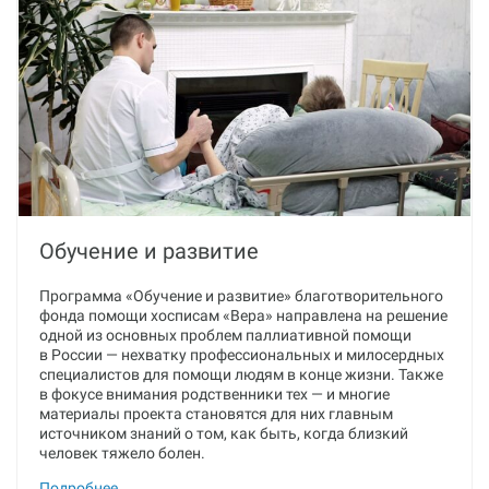
Обучение и развитие
Программа «Обучение и развитие» благотворительного
фонда помощи хосписам «Вера» направлена на решение
одной из основных проблем паллиативной помощи
в России — нехватку профессиональных и милосердных
специалистов для помощи людям в конце жизни. Также
в фокусе внимания родственники тех — и многие
материалы проекта становятся для них главным
источником знаний о том, как быть, когда близкий
человек тяжело болен.
Подробнее