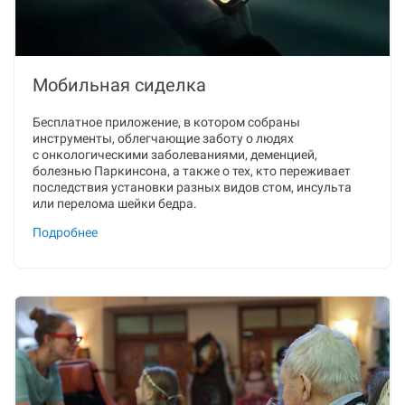
Мобильная сиделка
Бесплатное приложение, в котором собраны
инструменты, облегчающие заботу о людях
с онкологическими заболеваниями, деменцией,
болезнью Паркинсона, а также о тех, кто переживает
последствия установки разных видов стом, инсульта
или перелома шейки бедра.
Подробнее