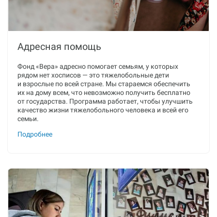
Адресная помощь
Фонд «Вера» адресно помогает семьям, у которых
рядом нет хосписов — это тяжелобольные дети
и взрослые по всей стране. Мы стараемся обеспечить
их на дому всем, что невозможно получить бесплатно
от государства. Программа работает, чтобы улучшить
качество жизни тяжелобольного человека и всей его
семьи.
Подробнее