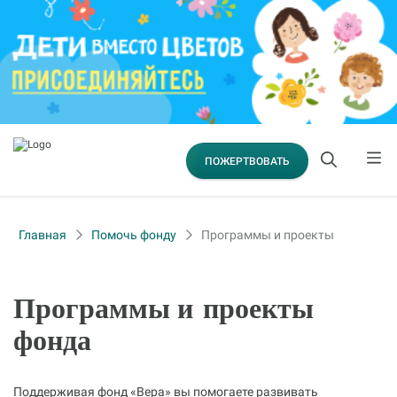
ПОЖЕРТВОВАТЬ
Главная
Помочь фонду
Программы и проекты
Программы и проекты
фонда
Поддерживая фонд «Вера» вы помогаете развивать