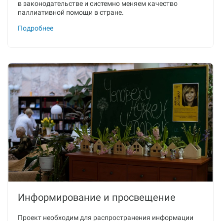
в законодательстве и системно меняем качество
паллиативной помощи в стране.
Подробнее
Информирование и просвещение
Проект необходим для распространения информации