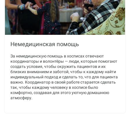
Немедицинская помощь
За немедицинскую помощь в хосписах отвечают
координаторы и волонтёры — люди, которые помогают
создать условия, чтобы окружить пациентов и их
близких вниманием и заботой, чтобы к каждому найти
индивидуальный подход и сделать то, что для пациента
важно. Координатор в своей работе старается сделать
так, чтобы каждому человеку в хосписе было
комфортно, создавая для этого уютную домашнюю
атмосферу.