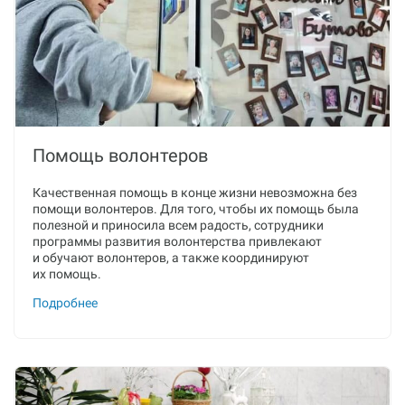
Помощь волонтеров
Качественная помощь в конце жизни невозможна без
помощи волонтеров. Для того, чтобы их помощь была
полезной и приносила всем радость, сотрудники
программы развития волонтерства привлекают
и обучают волонтеров, а также координируют
их помощь.
Подробнее