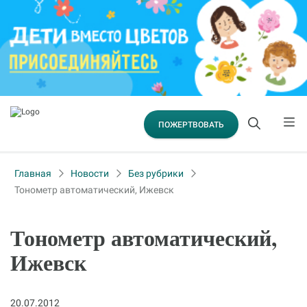
ПОЖЕРТВОВАТЬ
Главная
Новости
Без рубрики
Тонометр автоматический, Ижевск
Тонометр автоматический,
Ижевск
20.07.2012