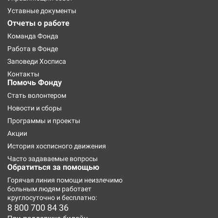
Уставные документы
Отчеты о работе
Команда Фонда
Работа в Фонде
Заповеди Хосписа
Контакты
Помочь Фонду
Стать волонтером
Новости и сборы
Программы и проекты
Акции
История хосписного движения
Часто задаваемые вопросы
Обратиться за помощью
Горячая линия
помощи неизлечимо
больным людям работает
круглосуточно и бесплатно:
8 800 700 84 36