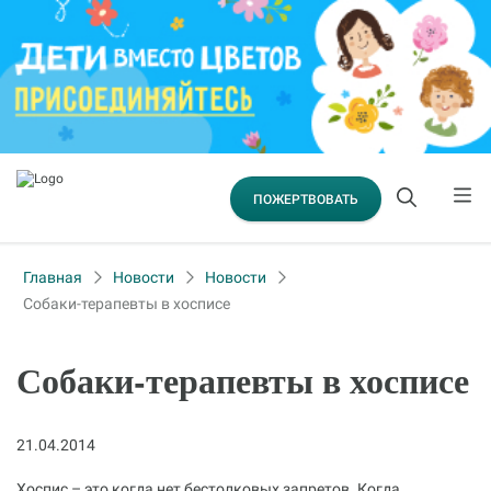
ПОЖЕРТВОВАТЬ
Главная
Новости
Новости
Собаки-терапевты в хосписе
Собаки-терапевты в хосписе
21.04.2014
Хоспис – это когда нет бестолковых запретов. Когда