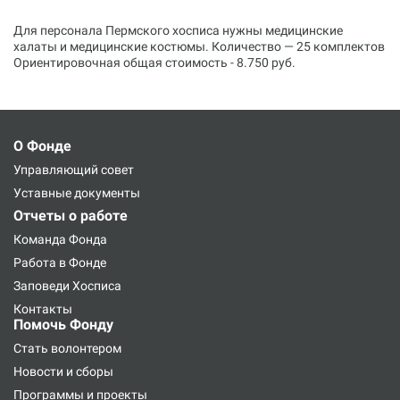
Для персонала Пермского хосписа нужны медицинские
халаты и медицинские костюмы. Количество — 25 комплектов
Ориентировочная общая стоимость - 8.750 руб.
О Фонде
Управляющий совет
Уставные документы
Отчеты о работе
Команда Фонда
Работа в Фонде
Заповеди Хосписа
Контакты
Помочь Фонду
Стать волонтером
Новости и сборы
Программы и проекты