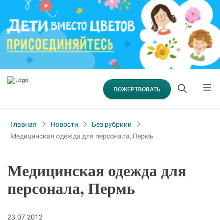
ПОЖЕРТВОВАТЬ
Главная
Новости
Без рубрики
Медицинская одежда для персонала, Пермь
Медицинская одежда для
персонала, Пермь
23.07.2012