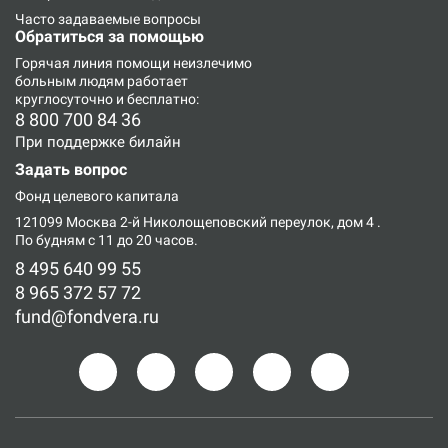
Часто задаваемые вопросы
Обратиться за помощью
Горячая линия
помощи неизлечимо
больным людям работает
круглосуточно и бесплатно:
8 800 700 84 36
При поддержке билайн
Задать вопрос
Фонд целевого капитала
121099 Москва 2-й Николощеповский переулок, дом 4
.
По будням с 11 до 20 часов.
8 495 640 99 55
8 965 372 57 72
fund@fondvera.ru