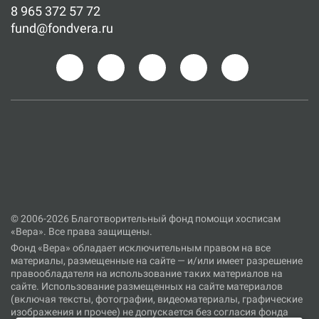
8 965 372 57 72
fund@fondvera.ru
© 2006-2026 Благотворительный фонд помощи хосписам
«Вера». Все права защищены.
Фонд «Вера» обладает исключительным правом на все
материалы, размещенные на сайте — и/или имеет разрешение
правообладателя на использование таких материалов на
сайте. Использование размещенных на сайте материалов
(включая тексты, фотографии, видеоматериалы, графические
изображения и прочее) не допускается без согласия фонда