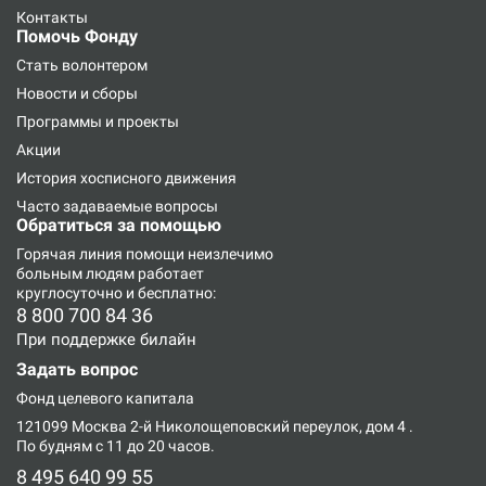
Контакты
Помочь Фонду
Стать волонтером
Новости и сборы
Программы и проекты
Акции
История хосписного движения
Часто задаваемые вопросы
Обратиться за помощью
Горячая линия
помощи неизлечимо
больным людям работает
круглосуточно и бесплатно:
8 800 700 84 36
При поддержке билайн
Задать вопрос
Фонд целевого капитала
121099 Москва 2-й Николощеповский переулок, дом 4
.
По будням с 11 до 20 часов.
8 495 640 99 55