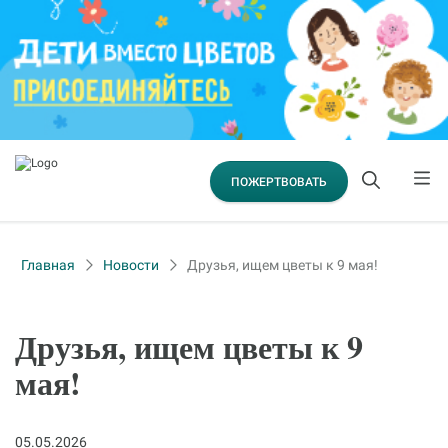
ПОЖЕРТВОВАТЬ
Главная
Новости
Друзья, ищем цветы к 9 мая!
Друзья, ищем цветы к 9
мая!
05.05.2026