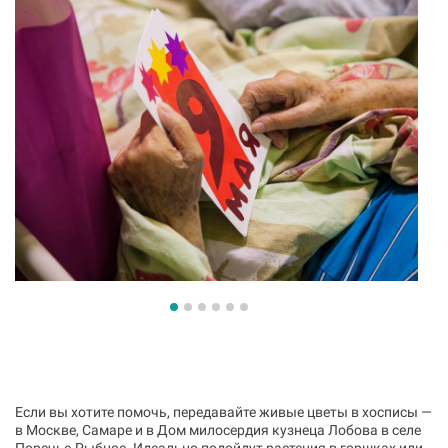
Если вы хотите помочь, передавайте живые цветы в хосписы —
в Москве, Самаре и в Дом милосердия кузнеца Лобова в селе