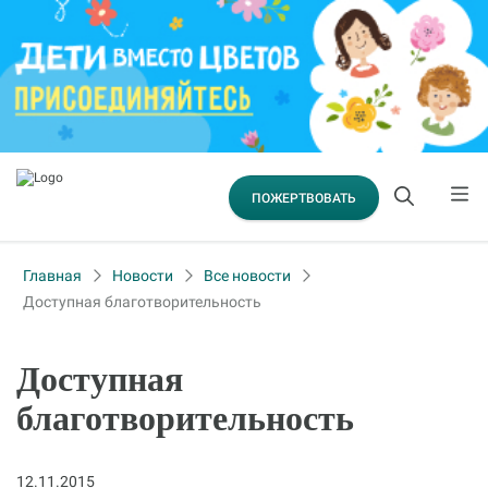
ПОЖЕРТВОВАТЬ
Главная
Новости
Все новости
Доступная благотворительность
Доступная
благотворительность
12.11.2015