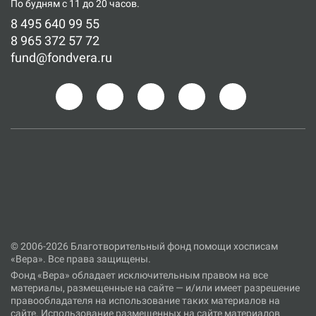
По будням с 11 до 20 часов.
8 495 640 99 55
8 965 372 57 72
fund@fondvera.ru
© 2006-2026 Благотворительный фонд помощи хосписам
«Вера». Все права защищены.
Фонд «Вера» обладает исключительным правом на все
материалы, размещенные на сайте — и/или имеет разрешение
правообладателя на использование таких материалов на
сайте. Использование размещенных на сайте материалов