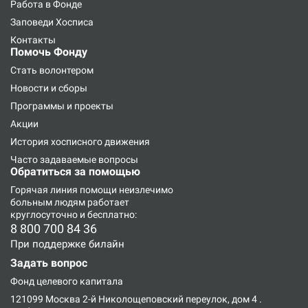
Работа в Фонде
Заповеди Хосписа
Контакты
Помочь Фонду
Стать волонтером
Новости и сборы
Программы и проекты
Акции
История хосписного движения
Часто задаваемые вопросы
Обратиться за помощью
Горячая линия
помощи неизлечимо
больным людям работает
круглосуточно и бесплатно:
8 800 700 84 36
При поддержке билайн
Задать вопрос
Фонд целевого капитала
121099 Москва 2-й Николощеповский переулок, дом 4
.