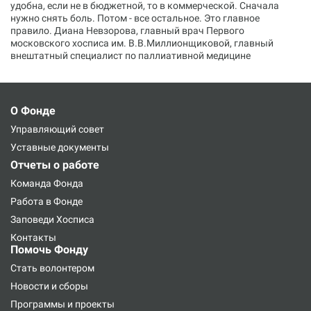
удобна, если не в бюджетной, то в коммерческой. Сначала
нужно снять боль. Потом - все остальное. Это главное
правило. Диана Невзорова, главный врач Первого
московского хосписа им. В.В.Миллионщиковой, главный
внештатный специалист по паллиативной медицине
О Фонде
Управляющий совет
Уставные документы
Отчеты о работе
Команда Фонда
Работа в Фонде
Заповеди Хосписа
Контакты
Помочь Фонду
Стать волонтером
Новости и сборы
Программы и проекты