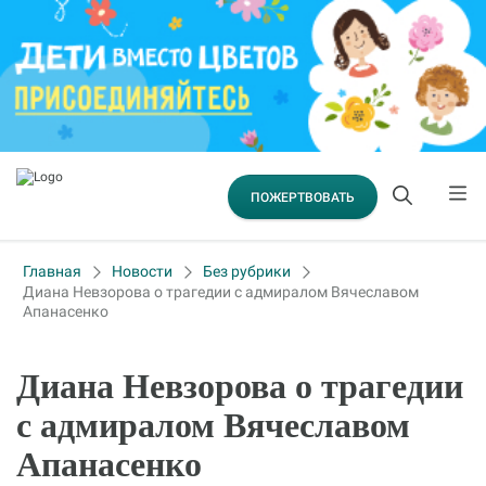
ПОЖЕРТВОВАТЬ
Главная
Новости
Без рубрики
Диана Невзорова о трагедии с адмиралом Вячеславом
Апанасенко
Диана Невзорова о трагедии
с адмиралом Вячеславом
Апанасенко