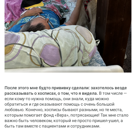
После этого мне будто прививку сделали: захотелось везде
рассказывать о хосписах, о том, что я видела.
В том числе —
если кому-то нужна помощь, они знали, куда можно
обратиться и где оказывают помощь с очень большой
любовью. Конечно, хосписы бывают разными, но те места,
которым помогает фонд «Вера», потрясающие! Так мне стало
важно быть человеком, который не просто пришел-ушел, а
быть там вместе с пациентами и сотрудниками.