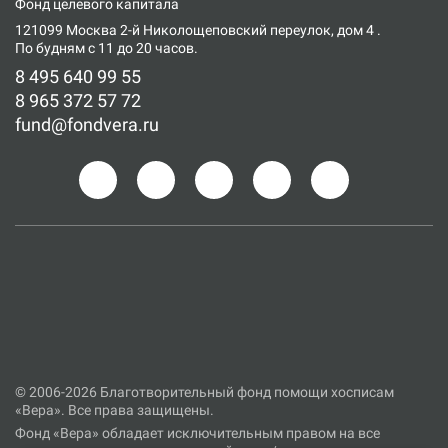
Фонд целевого капитала
121099 Москва 2-й Николощеповский переулок, дом 4
.
По будням с 11 до 20 часов.
8 495 640 99 55
8 965 372 57 72
fund@fondvera.ru
© 2006-2026 Благотворительный фонд помощи хосписам
«Вера». Все права защищены.
Фонд «Вера» обладает исключительным правом на все