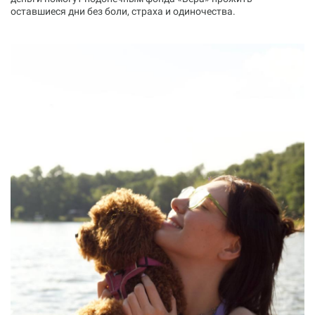
оставшиеся дни без боли, страха и одиночества.