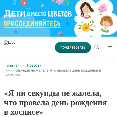
ПОЖЕРТВОВАТЬ
Главная
Новости
«‎Я ни секунды не жалела, что провела день рождения в
хосписе»
«‎Я ни секунды не жалела,
что провела день рождения
в хосписе»