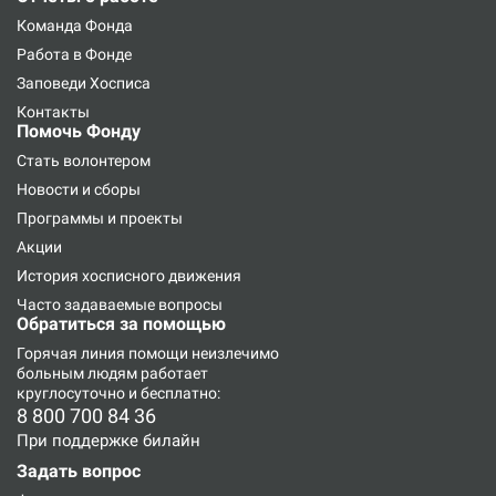
Команда Фонда
Работа в Фонде
Заповеди Хосписа
Контакты
Помочь Фонду
Стать волонтером
Новости и сборы
Программы и проекты
Акции
История хосписного движения
Часто задаваемые вопросы
Обратиться за помощью
Горячая линия
помощи неизлечимо
больным людям работает
круглосуточно и бесплатно:
8 800 700 84 36
При поддержке билайн
Задать вопрос