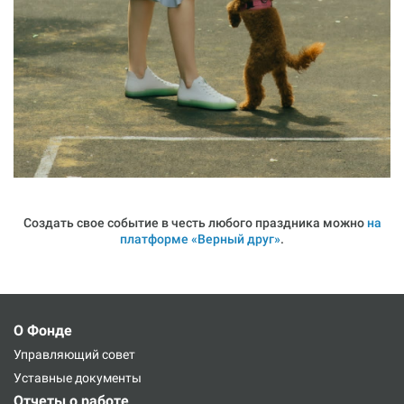
Создать свое событие в честь любого праздника можно
на
платформе «‎Верный друг»‎
.
О Фонде
Управляющий совет
Уставные документы
Отчеты о работе