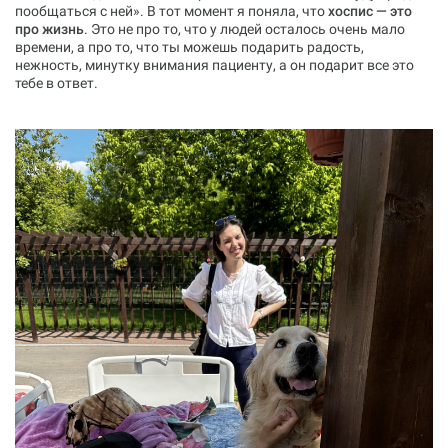
пообщаться с ней». В тот момент я поняла, что
хоспис — это
про жизнь
. Это не про то, что у людей осталось очень мало
времени, а про то, что ты можешь подарить радость,
нежность, минутку внимания пациенту, а он подарит все это
тебе в ответ.